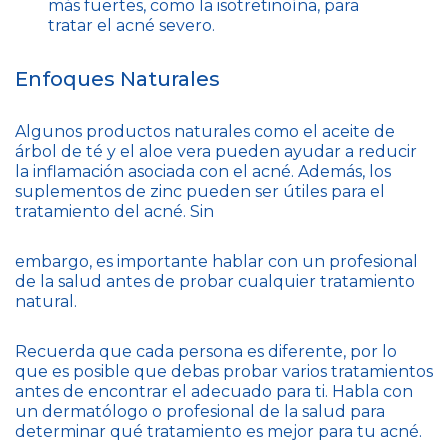
más fuertes, como la isotretinoína, para
tratar el acné severo.
Enfoques Naturales
Algunos productos naturales como el aceite de
árbol de té y el aloe vera pueden ayudar a reducir
la inflamación asociada con el acné. Además, los
suplementos de zinc pueden ser útiles para el
tratamiento del acné. Sin
embargo, es importante hablar con un profesional
de la salud antes de probar cualquier tratamiento
natural.
Recuerda que cada persona es diferente, por lo
que es posible que debas probar varios tratamientos
antes de encontrar el adecuado para ti. Habla con
un dermatólogo o profesional de la salud para
determinar qué tratamiento es mejor para tu acné.