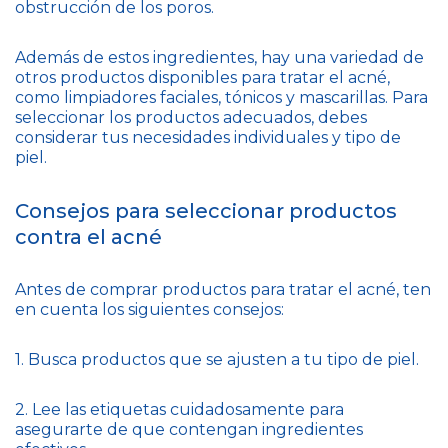
obstrucción de los poros.
Además de estos ingredientes, hay una variedad de
otros productos disponibles para tratar el acné,
como limpiadores faciales, tónicos y mascarillas. Para
seleccionar los productos adecuados, debes
considerar tus necesidades individuales y tipo de
piel.
Consejos para seleccionar productos
contra el acné
Antes de comprar productos para tratar el acné, ten
en cuenta los siguientes consejos:
1. Busca productos que se ajusten a tu tipo de piel.
2. Lee las etiquetas cuidadosamente para
asegurarte de que contengan ingredientes