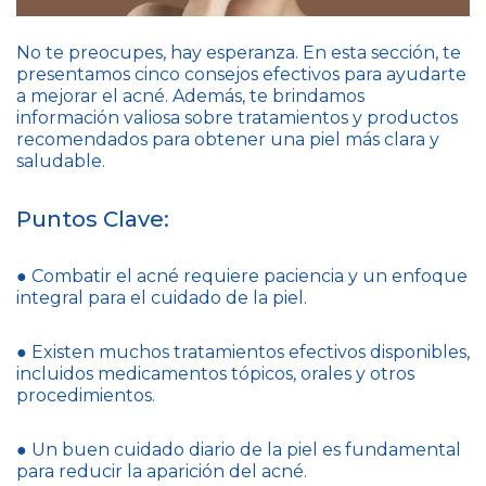
No te preocupes, hay esperanza. En esta sección, te
presentamos cinco consejos efectivos para ayudarte
a mejorar el acné. Además, te brindamos
información valiosa sobre tratamientos y productos
recomendados para obtener una piel más clara y
saludable.
Puntos Clave:
● Combatir el acné requiere paciencia y un enfoque
integral para el cuidado de la piel.
● Existen muchos tratamientos efectivos disponibles,
incluidos medicamentos tópicos, orales y otros
procedimientos.
● Un buen cuidado diario de la piel es fundamental
para reducir la aparición del acné.