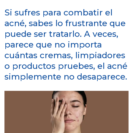
Si sufres para combatir el
acné, sabes lo frustrante que
puede ser tratarlo. A veces,
parece que no importa
cuántas cremas, limpiadores
o productos pruebes, el acné
simplemente no desaparece.