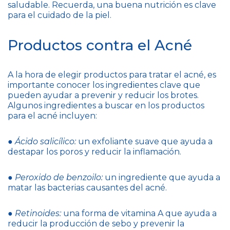
saludable. Recuerda, una buena nutrición es clave
para el cuidado de la piel.
Productos contra el Acné
A la hora de elegir productos para tratar el acné, es
importante conocer los ingredientes clave que
pueden ayudar a prevenir y reducir los brotes.
Algunos ingredientes a buscar en los productos
para el acné incluyen:
●
Ácido salicílico:
un exfoliante suave que ayuda a
destapar los poros y reducir la inflamación.
●
Peroxido de benzoilo:
un ingrediente que ayuda a
matar las bacterias causantes del acné.
●
Retinoides:
una forma de vitamina A que ayuda a
reducir la producción de sebo y prevenir la