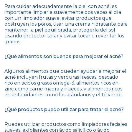
Para cuidar adecuadamente la piel con acné, es
importante limpiarla suavemente dos veces al día
con un limpiador suave, evitar productos que
obstruyan los poros, usar una crema hidratante para
mantener la piel equilibrada, protegerla del sol
usando protector solar y evitar tocar o reventar los
granos.
¿Qué alimentos son buenos para mejorar el acné?
Algunos alimentos que pueden ayudar a mejorar el
acné incluyen frutas y verduras frescas, pescado
rico en ácidos grasos omega-3, alimentos ricos en
zinc como carne magra y nueces, y alimentos ricos
en antioxidantes como los arándanos y el té verde.
¿Qué productos puedo utilizar para tratar el acné?
Puedes utilizar productos como limpiadores faciales
suaves, exfoliantes con ácido salicílico o ácido