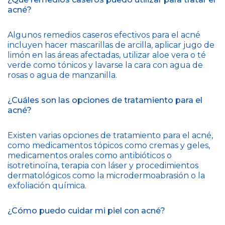
acné?
Algunos remedios caseros efectivos para el acné
incluyen hacer mascarillas de arcilla, aplicar jugo de
limón en las áreas afectadas, utilizar aloe vera o té
verde como tónicos y lavarse la cara con agua de
rosas o agua de manzanilla.
¿Cuáles son las opciones de tratamiento para el
acné?
Existen varias opciones de tratamiento para el acné,
como medicamentos tópicos como cremas y geles,
medicamentos orales como antibióticos o
isotretinoína, terapia con láser y procedimientos
dermatológicos como la microdermoabrasión o la
exfoliación química.
¿Cómo puedo cuidar mi piel con acné?