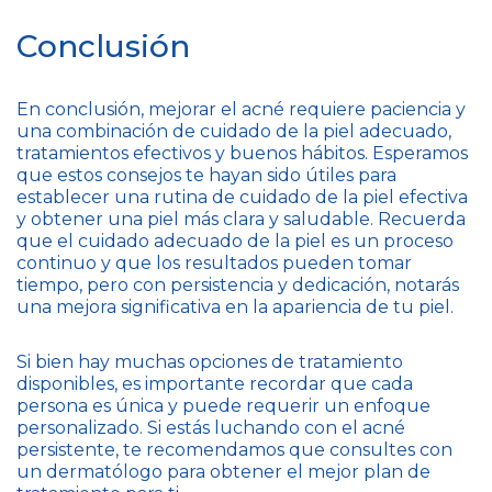
Conclusión
En conclusión, mejorar el acné requiere paciencia y
una combinación de cuidado de la piel adecuado,
tratamientos efectivos y buenos hábitos. Esperamos
que estos consejos te hayan sido útiles para
establecer una rutina de cuidado de la piel efectiva
y obtener una piel más clara y saludable. Recuerda
que el cuidado adecuado de la piel es un proceso
continuo y que los resultados pueden tomar
tiempo, pero con persistencia y dedicación, notarás
una mejora significativa en la apariencia de tu piel.
Si bien hay muchas opciones de tratamiento
disponibles, es importante recordar que cada
persona es única y puede requerir un enfoque
personalizado. Si estás luchando con el acné
persistente, te recomendamos que consultes con
un dermatólogo para obtener el mejor plan de