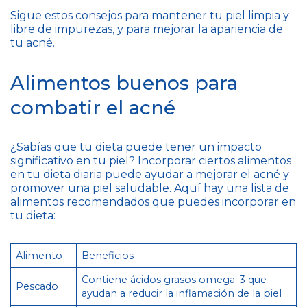
Sigue estos consejos para mantener tu piel limpia y
libre de impurezas, y para mejorar la apariencia de
tu acné.
Alimentos buenos para
combatir el acné
¿Sabías que tu dieta puede tener un impacto
significativo en tu piel? Incorporar ciertos alimentos
en tu dieta diaria puede ayudar a mejorar el acné y
promover una piel saludable. Aquí hay una lista de
alimentos recomendados que puedes incorporar en
tu dieta:
Alimento
Beneficios
Contiene ácidos grasos omega-3 que
Pescado
ayudan a reducir la inflamación de la piel