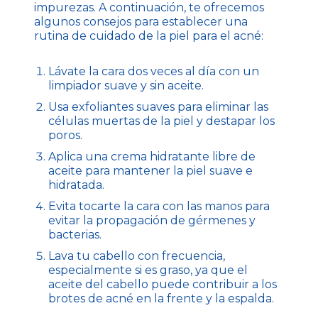
impurezas. A continuación, te ofrecemos
algunos consejos para establecer una
rutina de cuidado de la piel para el acné:
Lávate la cara dos veces al día con un
limpiador suave y sin aceite.
Usa exfoliantes suaves para eliminar las
células muertas de la piel y destapar los
poros.
Aplica una crema hidratante libre de
aceite para mantener la piel suave e
hidratada.
Evita tocarte la cara con las manos para
evitar la propagación de gérmenes y
bacterias.
Lava tu cabello con frecuencia,
especialmente si es graso, ya que el
aceite del cabello puede contribuir a los
brotes de acné en la frente y la espalda.