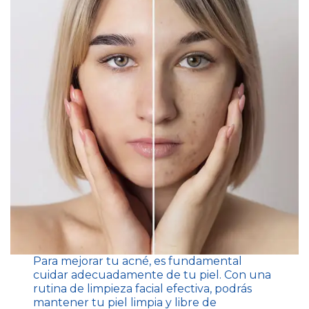
Para mejorar tu acné, es fundamental
cuidar adecuadamente de tu piel. Con una
rutina de limpieza facial efectiva, podrás
mantener tu piel limpia y libre de