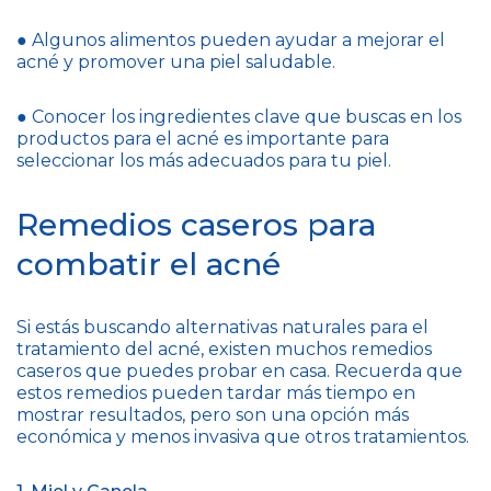
● Algunos alimentos pueden ayudar a mejorar el
acné y promover una piel saludable.
● Conocer los ingredientes clave que buscas en los
productos para el acné es importante para
seleccionar los más adecuados para tu piel.
Remedios caseros para
combatir el acné
Si estás buscando alternativas naturales para el
tratamiento del acné, existen muchos remedios
caseros que puedes probar en casa. Recuerda que
estos remedios pueden tardar más tiempo en
mostrar resultados, pero son una opción más
económica y menos invasiva que otros tratamientos.