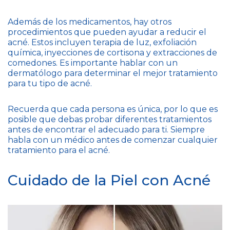
Además de los medicamentos, hay otros
procedimientos que pueden ayudar a reducir el
acné. Estos incluyen terapia de luz, exfoliación
química, inyecciones de cortisona y extracciones de
comedones. Es importante hablar con un
dermatólogo para determinar el mejor tratamiento
para tu tipo de acné.
Recuerda que cada persona es única, por lo que es
posible que debas probar diferentes tratamientos
antes de encontrar el adecuado para ti. Siempre
habla con un médico antes de comenzar cualquier
tratamiento para el acné.
Cuidado de la Piel con Acné