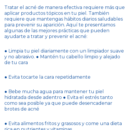
Tratar el acné de manera efectiva requiere más que
aplicar productos tópicos en tu piel. También
requiere que mantengas hábitos diarios saludables
para prevenir su aparición. Aquí te presentamos
algunas de las mejores prácticas que pueden
ayudarte a tratar y prevenir el acné:
● Limpia tu piel diariamente con un limpiador suave
y no abrasivo. ● Mantén tu cabello limpio y alejado
de tu cara
● Evita tocarte la cara repetidamente
● Bebe mucha agua para mantener tu piel
hidratada desde adentro ● Evita el estrés tanto
como sea posible ya que puede desencadenar
brotes de acné
● Evita alimentos fritos y grasosos y come una dieta
rica en nutrientes y vitaminas