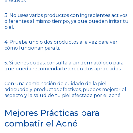
efectivos.
3. No uses varios productos con ingredientes activos
diferentes al mismo tiempo, ya que pueden irritar tu
piel.
4. Prueba uno o dos productos a la vez para ver
cómo funcionan para ti.
5. Si tienes dudas, consulta a un dermatólogo para
que pueda recomendarte productos apropiados.
Con una combinación de cuidado de la piel
adecuado y productos efectivos, puedes mejorar el
aspecto y la salud de tu piel afectada por el acné.
Mejores Prácticas para
combatir el Acné