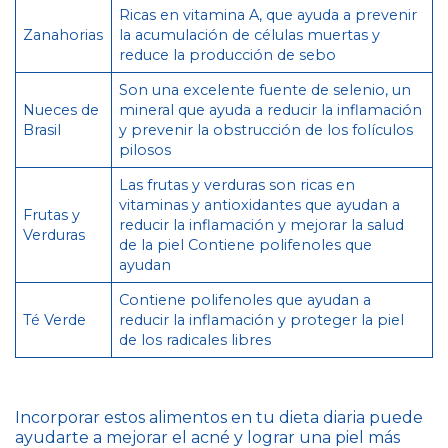
Ricas en vitamina A, que ayuda a prevenir
Zanahorias
la acumulación de células muertas y
reduce la producción de sebo
Son una excelente fuente de selenio, un
Nueces de
mineral que ayuda a reducir la inflamación
Brasil
y prevenir la obstrucción de los folículos
pilosos
Las frutas y verduras son ricas en
vitaminas y antioxidantes que ayudan a
Frutas y
reducir la inflamación y mejorar la salud
Verduras
de la piel Contiene polifenoles que
ayudan
Contiene polifenoles que ayudan a
Té Verde
reducir la inflamación y proteger la piel
de los radicales libres
Incorporar estos alimentos en tu dieta diaria puede
ayudarte a mejorar el acné y lograr una piel más