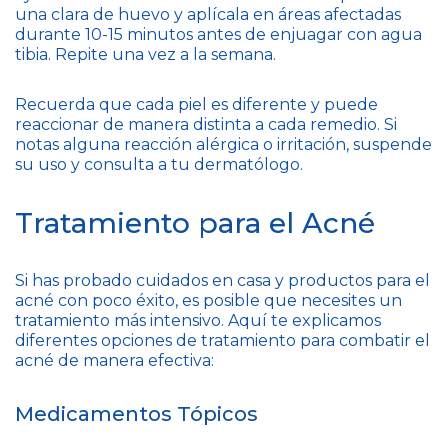
una clara de huevo y aplícala en áreas afectadas
durante 10-15 minutos antes de enjuagar con agua
tibia. Repite una vez a la semana.
Recuerda que cada piel es diferente y puede
reaccionar de manera distinta a cada remedio. Si
notas alguna reacción alérgica o irritación, suspende
su uso y consulta a tu dermatólogo.
Tratamiento para el Acné
Si has probado cuidados en casa y productos para el
acné con poco éxito, es posible que necesites un
tratamiento más intensivo. Aquí te explicamos
diferentes opciones de tratamiento para combatir el
acné de manera efectiva:
Medicamentos Tópicos