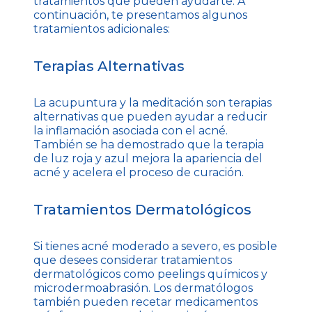
tratamientos que pueden ayudarte. A
continuación, te presentamos algunos
tratamientos adicionales:
Terapias Alternativas
La acupuntura y la meditación son terapias
alternativas que pueden ayudar a reducir
la inflamación asociada con el acné.
También se ha demostrado que la terapia
de luz roja y azul mejora la apariencia del
acné y acelera el proceso de curación.
Tratamientos Dermatológicos
Si tienes acné moderado a severo, es posible
que desees considerar tratamientos
dermatológicos como peelings químicos y
microdermoabrasión. Los dermatólogos
también pueden recetar medicamentos