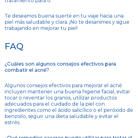
tratamiento para ti.
Te deseamos buena suerte en tu viaje hacia una
piel más saludable y clara. ¡No te desanimes y sigue
trabajando en mejorar tu piel!
FAQ
¿Cuáles son algunos consejos efectivos para
combatir el acné?
Algunos consejos efectivos para mejorar el acné
incluyen mantener una buena higiene facial, evitar
tocar o reventar los granos, utilizar productos
adecuados para el cuidado de la piel con
ingredientes como el ácido salicílico o el peróxido de
benzoilo, seguir una dieta saludable y evitar el
estrés.
¿Qué remedios caseros puedo utilizar para tratar el