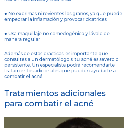
● No exprimas ni revientes los granos, ya que puede
empeorar la inflamación y provocar cicatrices
● Usa maquillaje no comedogénico y lávalo de
manera regular
Además de estas prácticas, es importante que
consultes a un dermatólogo si tu acné es severo o
persistente. Un especialista podrá recomendarte
tratamientos adicionales que pueden ayudarte a
combatir el acné.
Tratamientos adicionales
para combatir el acné