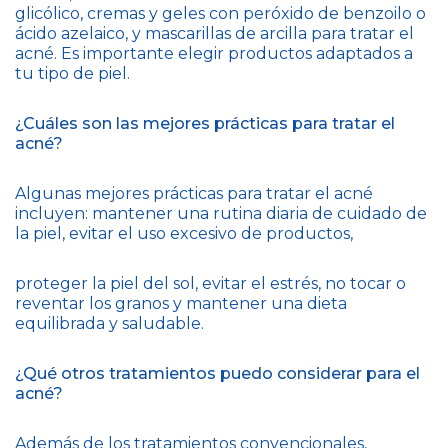
glicólico, cremas y geles con peróxido de benzoilo o
ácido azelaico, y mascarillas de arcilla para tratar el
acné. Es importante elegir productos adaptados a
tu tipo de piel.
¿Cuáles son las mejores prácticas para tratar el
acné?
Algunas mejores prácticas para tratar el acné
incluyen: mantener una rutina diaria de cuidado de
la piel, evitar el uso excesivo de productos,
proteger la piel del sol, evitar el estrés, no tocar o
reventar los granos y mantener una dieta
equilibrada y saludable.
¿Qué otros tratamientos puedo considerar para el
acné?
Además de los tratamientos convencionales,