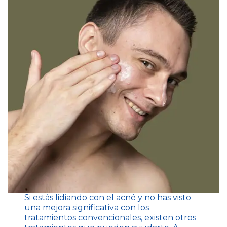
Si estás lidiando con el acné y no has visto
una mejora significativa con los
tratamientos convencionales, existen otros