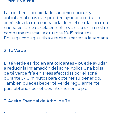
1. Miel y Canela
La miel tiene propiedades antimicrobianas y
antiinflamatorias que pueden ayudar a reducir el
acné. Mezcla una cucharada de miel cruda con una
cucharadita de canela en polvo y aplica en tu rostro
como una mascarilla durante 10-15 minutos.
Enjuaga con agua tibia y repite una vez a la semana.
2. Té Verde
El té verde es rico en antioxidantes y puede ayudar
a reducir la inflamación del acné. Aplica una bolsa
de té verde fría en áreas afectadas por el acné
durante 5-10 minutos para obtener su beneficio.
También puedes beber té verde regularmente
para obtener beneficios internos en la piel.
3. Aceite Esencial de Árbol de Té