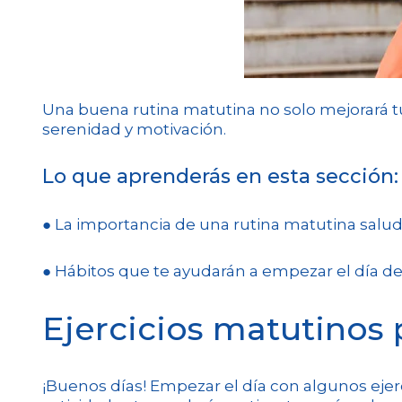
Una buena rutina matutina no solo mejorará tu
serenidad y motivación.
Lo que aprenderás en esta sección:
● La importancia de una rutina matutina salud
● Hábitos que te ayudarán a empezar el día de 
Ejercicios matutinos 
¡Buenos días! Empezar el día con algunos ejer