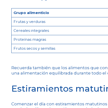
Grupo alimenticio
Frutas y verduras
Cereales integrales
Proteínas magras
Frutos secos y semillas
Recuerda también que los alimentos que cons
una alimentación equilibrada durante todo el d
Estiramientos matutin
Comenzar el día con estiramientos matutinos 