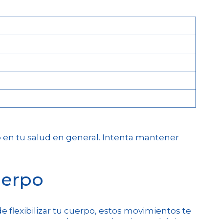
 en tu salud en general. Intenta mantener
uerpo
flexibilizar tu cuerpo, estos movimientos te