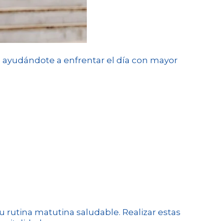
, ayudándote a enfrentar el día con mayor
 rutina matutina saludable. Realizar estas