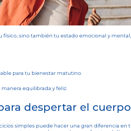
 físico, sino también tu estado emocional y mental
able para tu bienestar matutino.
manera equilibrada y feliz.
para despertar el cuerpo
cicios simples puede hacer una gran diferencia en tu