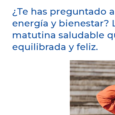
¿Te has preguntado 
energía y bienestar? 
matutina saludable q
equilibrada y feliz.