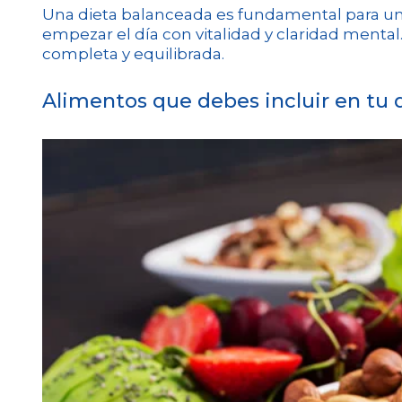
Una dieta balanceada es fundamental para una 
empezar el día con vitalidad y claridad mental
completa y equilibrada.
Alimentos que debes incluir en tu 