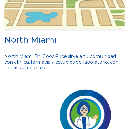
North Miami
North Miami, Dr. GoodPrice sirve a tu comunidad,
con clínica, farmacia y estudios de laboratorio, con
precios accesibles.