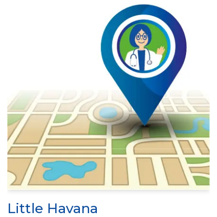
Little Havana