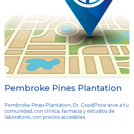
Pembroke Pines Plantation
Pembroke Pines Plantation, Dr. GoodPrice sirve a tu
comunidad, con clínica, farmacia y estudios de
laboratorio, con precios accesibles.