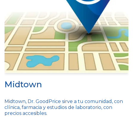
Midtown
Midtown, Dr. GoodPrice sirve a tu comunidad, con
clínica, farmacia y estudios de laboratorio, con
precios accesibles.