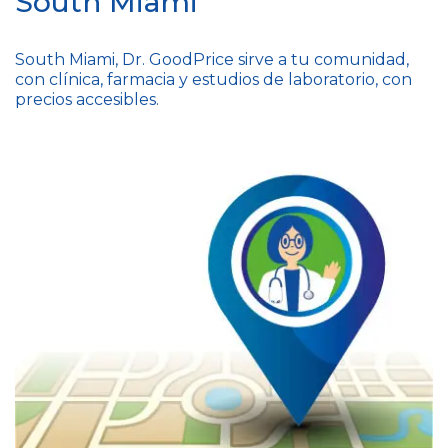
South Miami
South Miami, Dr. GoodPrice sirve a tu comunidad,
con clínica, farmacia y estudios de laboratorio, con
precios accesibles.