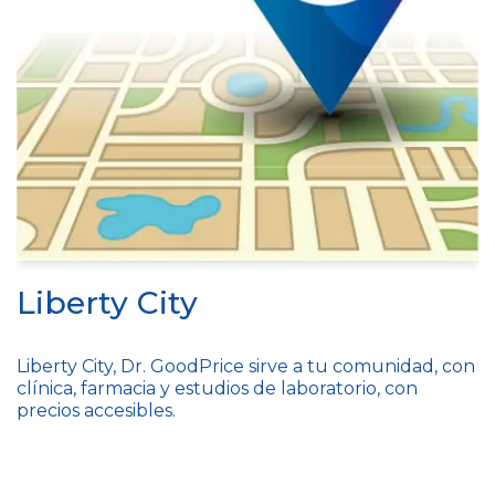
Liberty City
Liberty City, Dr. GoodPrice sirve a tu comunidad, con
clínica, farmacia y estudios de laboratorio, con
precios accesibles.