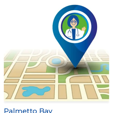
Palmetto Bay