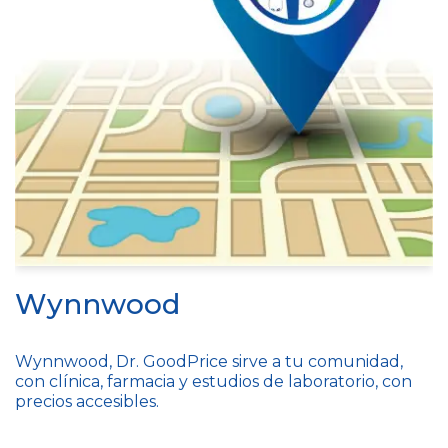
Wynnwood
Wynnwood, Dr. GoodPrice sirve a tu comunidad,
con clínica, farmacia y estudios de laboratorio, con
precios accesibles.