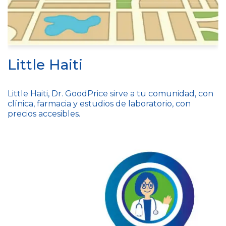
Little Haiti
Little Haiti, Dr. GoodPrice sirve a tu comunidad, con
clínica, farmacia y estudios de laboratorio, con
precios accesibles.