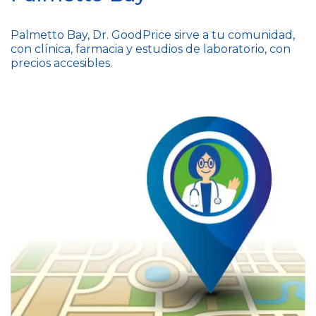
Palmetto Bay, Dr. GoodPrice sirve a tu comunidad,
con clínica, farmacia y estudios de laboratorio, con
precios accesibles.