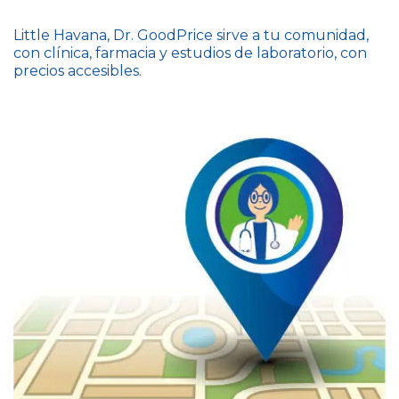
Little Havana, Dr. GoodPrice sirve a tu comunidad,
con clínica, farmacia y estudios de laboratorio, con
precios accesibles.