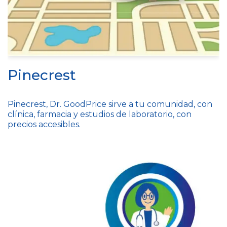
Pinecrest
Pinecrest, Dr. GoodPrice sirve a tu comunidad, con
clínica, farmacia y estudios de laboratorio, con
precios accesibles.