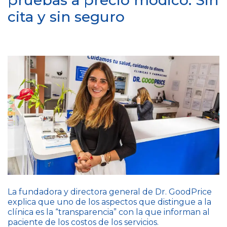
pruebas a precio módico. Sin
cita y sin seguro
La fundadora y directora general de Dr. GoodPrice
explica que uno de los aspectos que distingue a la
clínica es la “transparencia” con la que informan al
paciente de los costos de los servicios.