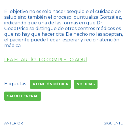
El objetivo no es solo hacer asequible el cuidado de
salud sino también el proceso, puntualiza González,
indicando que una de las formas en que Dr.
GoodPrice se distingue de otros centros médicos es
que no hay que hacer cita. De hecho no las aceptan,
el paciente puede llegar, esperar y recibir atención
médica.
LEA EL ARTÍCULO COMPLETO AQUÍ
Etiquetas:
ATENCIÓN MÉDICA
NOTICIAS
SALUD GENERAL
ANTERIOR
SIGUIENTE