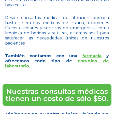
bajo costo.
Desde consultas médicas de atención primaria
hasta chequeos médicos de rutina, exámenes
físicos escolares y servicios de emergencia, como
limpieza de heridas y suturas, estamos aquí para
satisfacer las necesidades únicas de nuestros
pacientes.
También contamos con una
farmacia
y
ofrecemos todo tipo de
estudios de
laboratorio
.
Nuestras consultas médicas
tienen un costo de sólo $50.