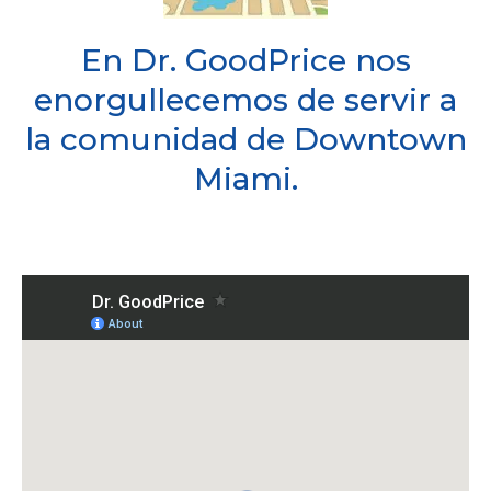
En Dr. GoodPrice nos
enorgullecemos de servir a
la comunidad de Downtown
Miami.