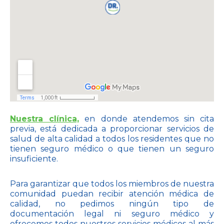
Nuestra clínica,
en donde atendemos sin cita
previa, está dedicada a proporcionar servicios de
salud de alta calidad a todos los residentes que no
tienen seguro médico o que tienen un seguro
insuficiente.
Para garantizar que todos los miembros de nuestra
comunidad puedan recibir atención médica de
calidad, no pedimos ningún tipo de
documentación legal ni seguro médico y
ofrecemos todos nuestros servicios médicos al más