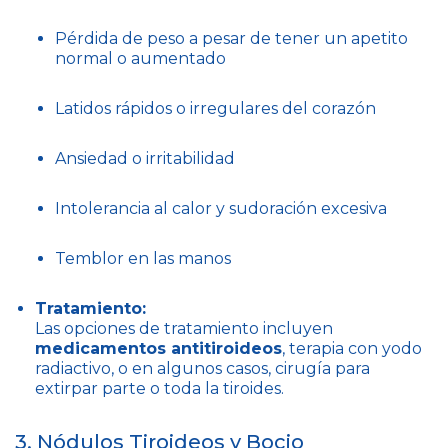
Pérdida de peso a pesar de tener un apetito
normal o aumentado
Latidos rápidos o irregulares del corazón
Ansiedad o irritabilidad
Intolerancia al calor y sudoración excesiva
Temblor en las manos
Tratamiento:
Las opciones de tratamiento incluyen
medicamentos antitiroideos
, terapia con yodo
radiactivo, o en algunos casos, cirugía para
extirpar parte o toda la tiroides.
3. Nódulos Tiroideos y Bocio