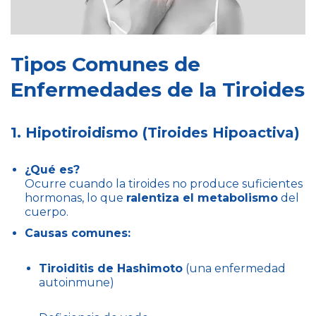
Tipos Comunes de
Enfermedades de la Tiroides
1. Hipotiroidismo (Tiroides Hipoactiva)
¿Qué es?
Ocurre cuando la tiroides no produce suficientes
hormonas, lo que
ralentiza el metabolismo
del
cuerpo.
Causas comunes:
Tiroiditis de Hashimoto
(una enfermedad
autoinmune)