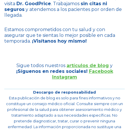
visita
Dr. GoodPrice
. Trabajamos
sin citas ni
seguros
y atendemos a los pacientes por orden de
llegada.
Estamos comprometidos con tu salud y con
asegurar que te sientas lo mejor posible en cada
temporada.
¡Visítanos hoy mismo!
Sigue todos nuestros
artículos de blog
y
¡Síguenos en redes sociales!
Facebook
Instagram
Descargo de responsabilidad
Esta publicación de blog es solo para fines informativos y no
constituye un consejo médico oficial. Consulte siempre con un
profesional de la salud para obtener asesoramiento médico y
tratamiento adaptado a sus necesidades específicas. No
pretende diagnosticar, tratar, curar o prevenir ninguna
enfermedad. La información proporcionada no sustituye una