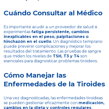
Cuándo Consultar al Médico
Es importante acudir a un proveedor de salud si
experimentas
fatiga persistente, cambios
inexplicables en el peso, palpitaciones o
hinchazón en el cuello
. Un diagnóstico temprano
puede prevenir complicaciones y mejorar los
resultados del tratamiento. Las pruebas de sangre
que miden los niveles de
TSH, T3 y T4
son
esenciales para diagnosticar problemas tiroideos.
Cómo Manejar las
Enfermedades de la Tiroides
Una vez diagnosticadas, las enfermedades tiroideas
se pueden gestionar eficazmente con
medicación,
cambios en la dieta y controles regulares
.