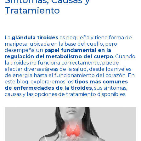
Síntomas, Causas y
Tratamiento
La
glándula tiroides
es pequeña y tiene forma de
mariposa, ubicada en la base del cuello, pero
desempeña un
papel fundamental en la
regulación del metabolismo del cuerpo
. Cuando
la tiroides no funciona correctamente, puede
afectar diversas áreas de la salud, desde los niveles
de energía hasta el funcionamiento del corazón. En
este blog, exploraremos los
tipos más comunes
de enfermedades de la tiroides
, sus síntomas,
causas y las opciones de tratamiento disponibles.