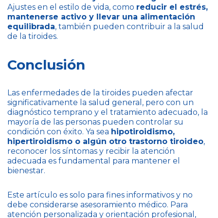
Ajustes en el estilo de vida, como
reducir el estrés,
mantenerse activo y llevar una alimentación
equilibrada
, también pueden contribuir a la salud
de la tiroides.
Conclusión
Las enfermedades de la tiroides pueden afectar
significativamente la salud general, pero con un
diagnóstico temprano y el tratamiento adecuado, la
mayoría de las personas pueden controlar su
condición con éxito. Ya sea
hipotiroidismo,
hipertiroidismo o algún otro trastorno tiroideo
,
reconocer los síntomas y recibir la atención
adecuada es fundamental para mantener el
bienestar.
Este artículo es solo para fines informativos y no
debe considerarse asesoramiento médico. Para
atención personalizada y orientación profesional,