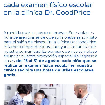
cada examen físico escolar
en la clínica Dr. GoodPrice
A medida que se acerca el nuevo año escolar, es
hora de asegurarse de que su hijo esté sano y listo
para el salón de clases. En la Clínica Dr. GoodPrice,
estamos comprometidos a apoyar a las familias de
nuestra comunidad. Es por eso que nos complace
anunciar nuestra promoción especial de regreso a
clases:
del 15 al 31 de agosto, cada niño que se
realice un examen físico escolar en nuestra
clínica recibirá una bolsa de útiles escolares
gratis
.