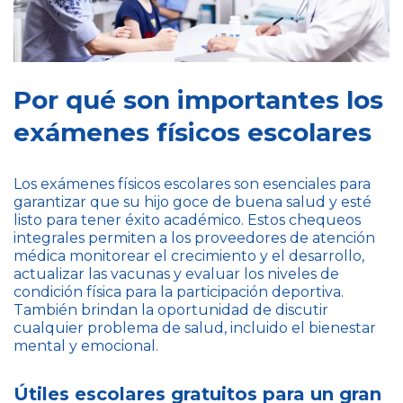
Por qué son importantes los
exámenes físicos escolares
Los exámenes físicos escolares son esenciales para
garantizar que su hijo goce de buena salud y esté
listo para tener éxito académico. Estos chequeos
integrales permiten a los proveedores de atención
médica monitorear el crecimiento y el desarrollo,
actualizar las vacunas y evaluar los niveles de
condición física para la participación deportiva.
También brindan la oportunidad de discutir
cualquier problema de salud, incluido el bienestar
mental y emocional.
Útiles escolares gratuitos para un gran