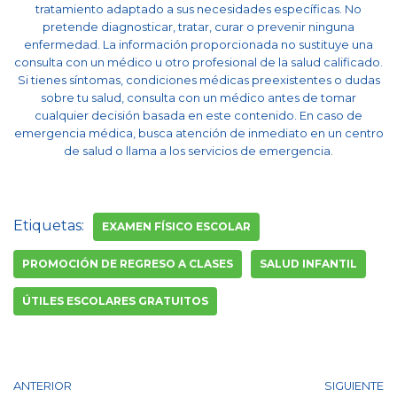
tratamiento adaptado a sus necesidades específicas. No
pretende diagnosticar, tratar, curar o prevenir ninguna
enfermedad. La información proporcionada no sustituye una
consulta con un médico u otro profesional de la salud calificado.
Si tienes síntomas, condiciones médicas preexistentes o dudas
sobre tu salud, consulta con un médico antes de tomar
cualquier decisión basada en este contenido. En caso de
emergencia médica, busca atención de inmediato en un centro
de salud o llama a los servicios de emergencia.
Etiquetas:
EXAMEN FÍSICO ESCOLAR
PROMOCIÓN DE REGRESO A CLASES
SALUD INFANTIL
ÚTILES ESCOLARES GRATUITOS
ANTERIOR
SIGUIENTE