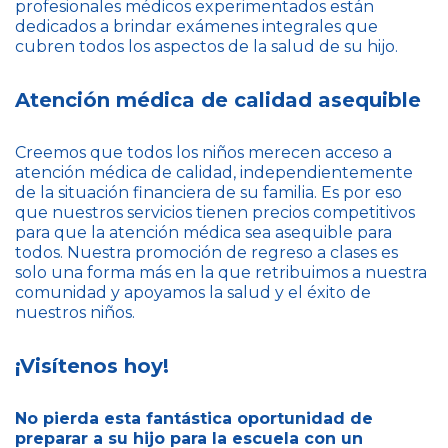
profesionales médicos experimentados están
dedicados a brindar exámenes integrales que
cubren todos los aspectos de la salud de su hijo.
Atención médica de calidad asequible
Creemos que todos los niños merecen acceso a
atención médica de calidad, independientemente
de la situación financiera de su familia. Es por eso
que nuestros servicios tienen precios competitivos
para que la atención médica sea asequible para
todos. Nuestra promoción de regreso a clases es
solo una forma más en la que retribuimos a nuestra
comunidad y apoyamos la salud y el éxito de
nuestros niños.
¡Visítenos hoy!
No pierda esta fantástica oportunidad de
preparar a su hijo para la escuela con un