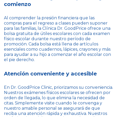
comienzo
Al comprender la presión financiera que las
compras para el regreso a clases pueden suponer
para las familias, la Clínica Dr. GoodPrice ofrece una
bolsa gratuita de útiles escolares con cada examen
físico escolar durante nuestro período de
promoción. Cada bolsa está llena de artículos
esenciales como cuadernos, lápices, crayones y más
para ayudar a su hijo a comenzar el año escolar con
el pie derecho.
Atención conveniente y accesible
En Dr. GoodPrice Clinic, priorizamos su conveniencia.
Nuestros exámenes físicos escolares se ofrecen por
orden de llegada, lo que elimina la necesidad de
citas. Simplemente visite cuando le convenga y
nuestro amable personal se asegurará de que
reciba una atención rápida y exhaustiva. Nuestros