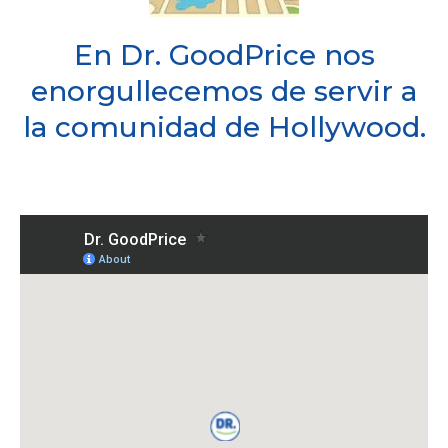
En Dr. GoodPrice nos
enorgullecemos de servir a
la comunidad de Hollywood.