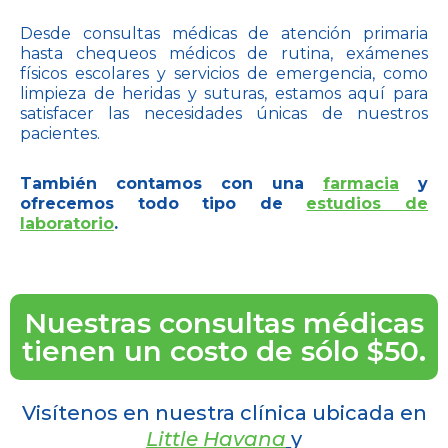
Desde consultas médicas de atención primaria
hasta chequeos médicos de rutina, exámenes
físicos escolares y servicios de emergencia, como
limpieza de heridas y suturas, estamos aquí para
satisfacer las necesidades únicas de nuestros
pacientes.
También contamos con una
farmacia
y
ofrecemos todo tipo de
estudios de
laboratorio
.
Nuestras consultas médicas
tienen un costo de sólo $50.
Visítenos en nuestra clínica ubicada en
Little Havana
y