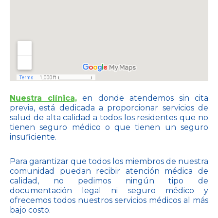
Nuestra clínica,
en donde atendemos sin cita
previa, está dedicada a proporcionar servicios de
salud de alta calidad a todos los residentes que no
tienen seguro médico o que tienen un seguro
insuficiente.
Para garantizar que todos los miembros de nuestra
comunidad puedan recibir atención médica de
calidad, no pedimos ningún tipo de
documentación legal ni seguro médico y
ofrecemos todos nuestros servicios médicos al más
bajo costo.