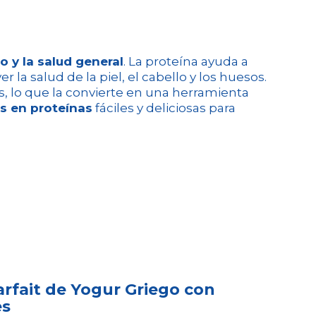
o y la salud general
. La proteína ayuda a
 la salud de la piel, el cabello y los huesos.
, lo que la convierte en una herramienta
s en proteínas
fáciles y deliciosas para
arfait de Yogur Griego con
es