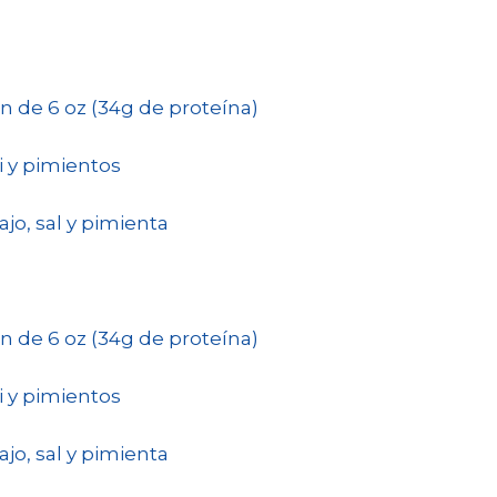
n de 6 oz (34g de proteína)
li y pimientos
 ajo, sal y pimienta
n de 6 oz (34g de proteína)
li y pimientos
 ajo, sal y pimienta