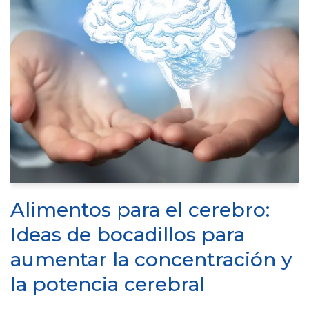
Alimentos para el cerebro:
Ideas de bocadillos para
aumentar la concentración y
la potencia cerebral