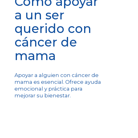
Cómo apoyar
a un ser
querido con
cáncer de
mama
Apoyar a alguien con cáncer de
mama es esencial. Ofrece ayuda
emocional y práctica para
mejorar su bienestar.