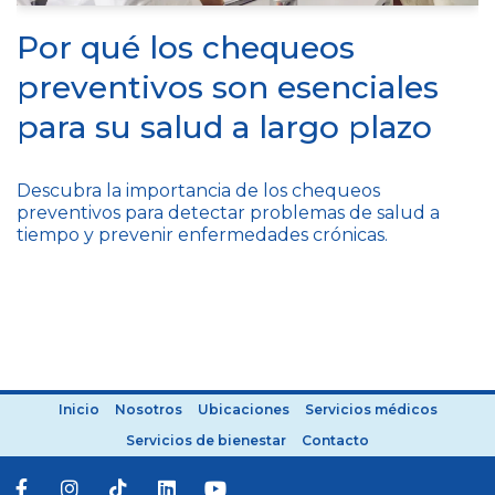
Por qué los chequeos
preventivos son esenciales
para su salud a largo plazo
Descubra la importancia de los chequeos
preventivos para detectar problemas de salud a
tiempo y prevenir enfermedades crónicas.
Inicio
Nosotros
Ubicaciones
Servicios médicos
Servicios de bienestar
Contacto