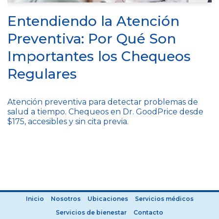
Entendiendo la Atención
Preventiva: Por Qué Son
Importantes los Chequeos
Regulares
Atención preventiva para detectar problemas de
salud a tiempo. Chequeos en Dr. GoodPrice desde
$175, accesibles y sin cita previa.
Inicio
Nosotros
Ubicaciones
Servicios médicos
Servicios de bienestar
Contacto