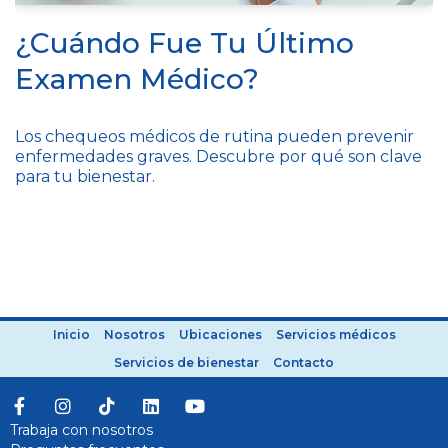
¿Cuándo Fue Tu Último
Examen Médico?
Los chequeos médicos de rutina pueden prevenir
enfermedades graves. Descubre por qué son clave
para tu bienestar.
Inicio
Nosotros
Ubicaciones
Servicios médicos
Servicios de bienestar
Contacto
Trabaja con nosotros