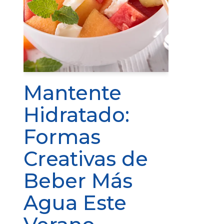
Mantente
Hidratado:
Formas
Creativas de
Beber Más
Agua Este