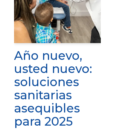
Año nuevo,
usted nuevo:
soluciones
sanitarias
asequibles
para 2025