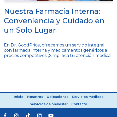
Nuestra Farmacia Interna:
Conveniencia y Cuidado en
un Solo Lugar
En Dr. GoodPrice, ofrecemos un servicio integral
con farmacia interna y medicamentos genéricos a
precios competitivos. ¡Simplifica tu atención médica!
Inicio
Nosotros
Ubicaciones
Servicios médicos
Servicios de bienestar
Contacto