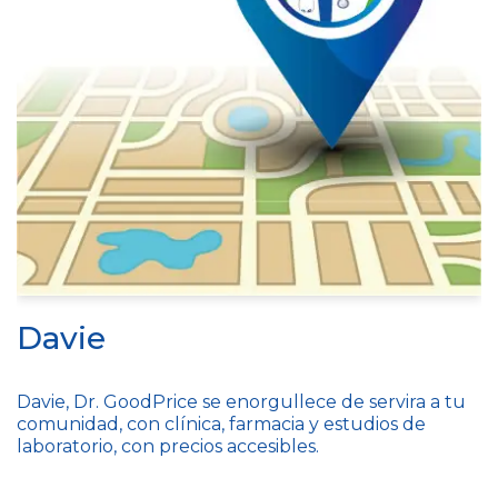
Davie
Davie, Dr. GoodPrice se enorgullece de servira a tu
comunidad, con clínica, farmacia y estudios de
laboratorio, con precios accesibles.