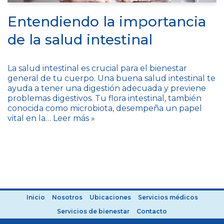
Entendiendo la importancia
de la salud intestinal
La salud intestinal es crucial para el bienestar
general de tu cuerpo. Una buena salud intestinal te
ayuda a tener una digestión adecuada y previene
problemas digestivos. Tu flora intestinal, también
conocida como microbiota, desempeña un papel
vital en la…
Leer más »
Inicio
Nosotros
Ubicaciones
Servicios médicos
Servicios de bienestar
Contacto