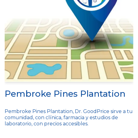
Pembroke Pines Plantation
Pembroke Pines Plantation, Dr. GoodPrice sirve a tu
comunidad, con clínica, farmacia y estudios de
laboratorio, con precios accesibles.