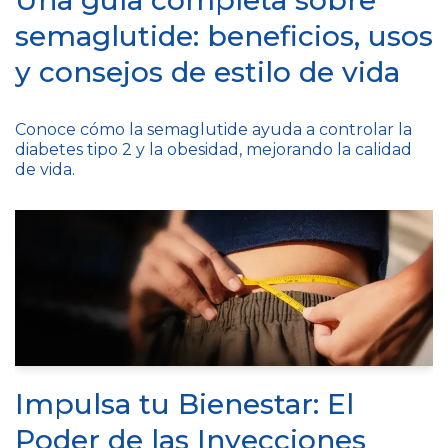
semaglutide: beneficios, usos
y consejos de estilo de vida
Conoce cómo la semaglutide ayuda a controlar la
diabetes tipo 2 y la obesidad, mejorando la calidad
de vida.
Impulsa tu Bienestar: El
Poder de las Inyecciones