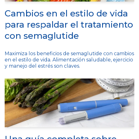
Cambios en el estilo de vida
para respaldar el tratamiento
con semaglutide
Maximiza los beneficios de semaglutide con cambios
en el estilo de vida. Alimentación saludable, ejercicio
y manejo del estrés son claves.
Una guía completa sobre