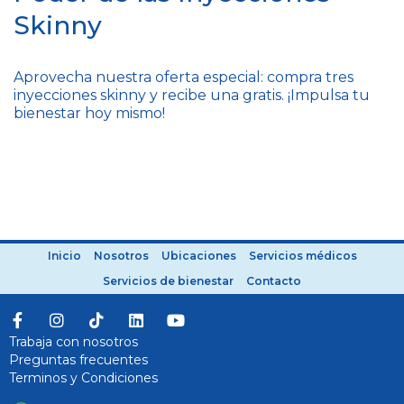
Skinny
Aprovecha nuestra oferta especial: compra tres
inyecciones skinny y recibe una gratis. ¡Impulsa tu
bienestar hoy mismo!
Inicio
Nosotros
Ubicaciones
Servicios médicos
Servicios de bienestar
Contacto
Trabaja con nosotros
Preguntas frecuentes
Terminos y Condiciones