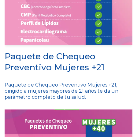
Paquete de Chequeo
Preventivo Mujeres +21
Paquete de Chequeo Preventivo Mujeres +21,
dirigido a mujeres mayores de 21 años te da un
parámetro completo de tu salud.