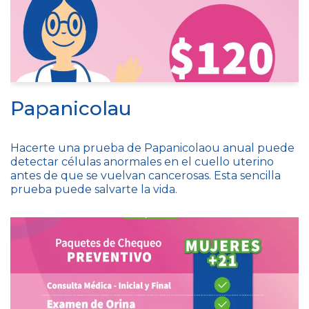
Papanicolau
Hacerte una prueba de Papanicolaou anual puede
detectar células anormales en el cuello uterino
antes de que se vuelvan cancerosas. Esta sencilla
prueba puede salvarte la vida.