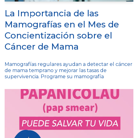
La Importancia de las
Mamografías en el Mes de
Concientización sobre el
Cáncer de Mama
Mamografías regulares ayudan a detectar el cáncer
de mama temprano y mejorar las tasas de
supervivencia. Programe su mamografía