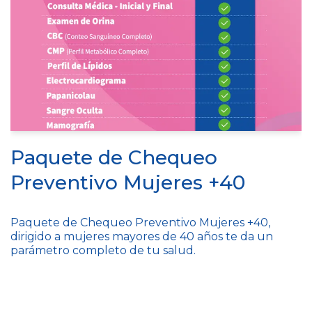
Paquete de Chequeo
Preventivo Mujeres +40
Paquete de Chequeo Preventivo Mujeres +40,
dirigido a mujeres mayores de 40 años te da un
parámetro completo de tu salud.