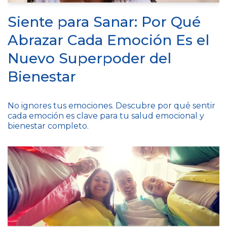
Siente para Sanar: Por Qué
Abrazar Cada Emoción Es el
Nuevo Superpoder del
Bienestar
No ignores tus emociones. Descubre por qué sentir
cada emoción es clave para tu salud emocional y
bienestar completo.