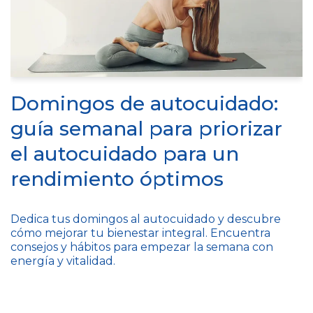
Domingos de autocuidado:
guía semanal para priorizar
el autocuidado para un
rendimiento óptimos
Dedica tus domingos al autocuidado y descubre
cómo mejorar tu bienestar integral. Encuentra
consejos y hábitos para empezar la semana con
energía y vitalidad.