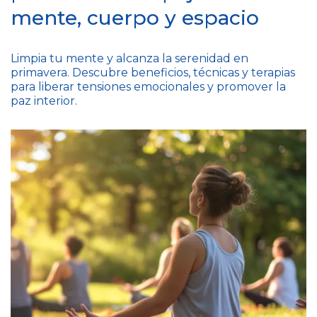
mente, cuerpo y espacio
Limpia tu mente y alcanza la serenidad en
primavera. Descubre beneficios, técnicas y terapias
para liberar tensiones emocionales y promover la
paz interior.