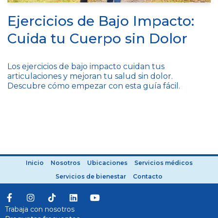
Ejercicios de Bajo Impacto:
Cuida tu Cuerpo sin Dolor
Los ejercicios de bajo impacto cuidan tus
articulaciones y mejoran tu salud sin dolor.
Descubre cómo empezar con esta guía fácil.
Inicio
Nosotros
Ubicaciones
Servicios médicos
Servicios de bienestar
Contacto
Trabaja con nosotros