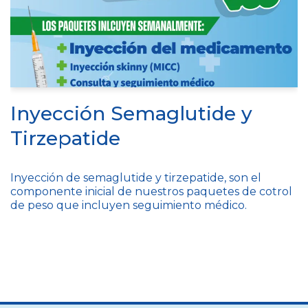
Inyección Semaglutide y
Tirzepatide
Inyección de semaglutide y tirzepatide, son el
componente inicial de nuestros paquetes de cotrol
de peso que incluyen seguimiento médico.