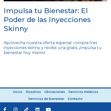
Impulsa tu Bienestar: El
Poder de las Inyecciones
Skinny
Aprovecha nuestra oferta especial: compra tres
inyecciones skinny y recibe una gratis. ¡Impulsa tu
bienestar hoy mismo!
Inicio
Nosotros
Ubicaciones
Servicios médicos
Servicios de bienestar
Contacto