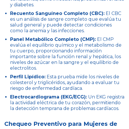
y diabetes.
Recuento Sanguíneo Completo (CBC):
El CBC
es un análisis de sangre completo que evalúa tu
salud general y puede detectar condiciones
como la anemia y las infecciones.
Panel Metabólico Completo (CMP):
El CMP
evalúa el equilibrio químico y el metabolismo de
tu cuerpo, proporcionando información
importante sobre la función renal y hepática, los
niveles de azúcar en la sangre y el equilibrio de
electrolitos.
Perfil Lipídico:
Esta prueba mide los niveles de
colesterol y triglicéridos, ayudando a evaluar tu
riesgo de enfermedad cardíaca.
Electrocardiograma (EKG/ECG):
Un EKG registra
la actividad eléctrica de tu corazón, permitiendo
la detección temprana de problemas cardíacos.
Chequeo Preventivo para Mujeres de