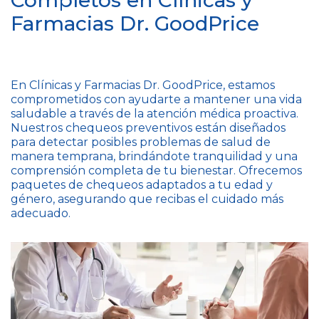
Completos en Clínicas y
Farmacias Dr. GoodPrice
En Clínicas y Farmacias Dr. GoodPrice, estamos
comprometidos con ayudarte a mantener una vida
saludable a través de la atención médica proactiva.
Nuestros chequeos preventivos están diseñados
para detectar posibles problemas de salud de
manera temprana, brindándote tranquilidad y una
comprensión completa de tu bienestar. Ofrecemos
paquetes de chequeos adaptados a tu edad y
género, asegurando que recibas el cuidado más
adecuado.