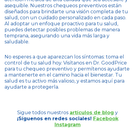
asequible. Nuestros chequeos preventivos están
diseñados para brindarte una visión completa de tu
salud, con un cuidado personalizado en cada paso.
Al adoptar un enfoque proactivo para tu salud,
puedes detectar posibles problemas de manera
temprana, asegurando una vida más larga y
saludable.
No esperes a que aparezcan los síntomas: toma el
control de tu salud hoy. Visítanos en Dr. GoodPrice
para tu chequeo preventivo y permítenos ayudarte
a mantenerte en el camino hacia el bienestar. Tu
salud es tu activo más valioso, y estamos aquí para
ayudarte a protegerla.
Sigue todos nuestros
artículos de blog
y
¡Síguenos en redes sociales!
Facebook
Instagram