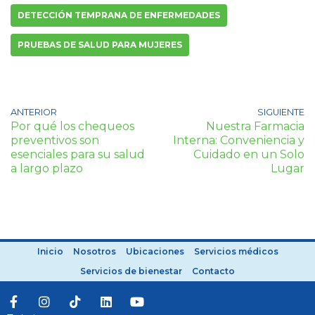
DETECCIÓN TEMPRANA DE ENFERMEDADES
PRUEBAS DE SALUD PARA MUJERES
ANTERIOR
SIGUIENTE
Por qué los chequeos
Nuestra Farmacia
preventivos son
Interna: Conveniencia y
esenciales para su salud
Cuidado en un Solo
a largo plazo
Lugar
Inicio
Nosotros
Ubicaciones
Servicios médicos
Servicios de bienestar
Contacto