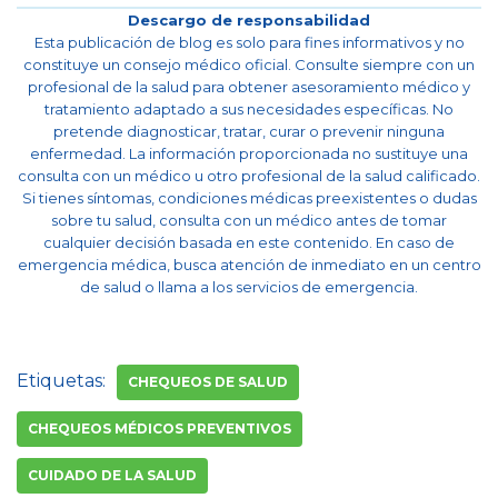
Descargo de responsabilidad
Esta publicación de blog es solo para fines informativos y no
constituye un consejo médico oficial. Consulte siempre con un
profesional de la salud para obtener asesoramiento médico y
tratamiento adaptado a sus necesidades específicas. No
pretende diagnosticar, tratar, curar o prevenir ninguna
enfermedad. La información proporcionada no sustituye una
consulta con un médico u otro profesional de la salud calificado.
Si tienes síntomas, condiciones médicas preexistentes o dudas
sobre tu salud, consulta con un médico antes de tomar
cualquier decisión basada en este contenido. En caso de
emergencia médica, busca atención de inmediato en un centro
de salud o llama a los servicios de emergencia.
Etiquetas:
CHEQUEOS DE SALUD
CHEQUEOS MÉDICOS PREVENTIVOS
CUIDADO DE LA SALUD