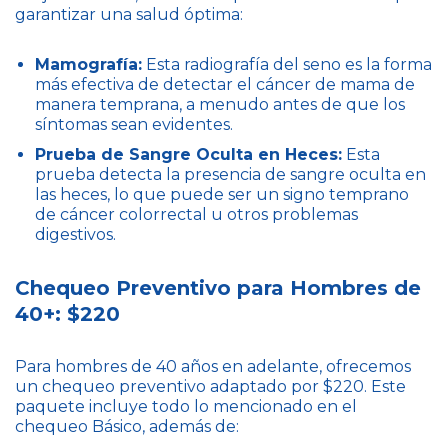
garantizar una salud óptima:
Mamografía:
Esta radiografía del seno es la forma
más efectiva de detectar el cáncer de mama de
manera temprana, a menudo antes de que los
síntomas sean evidentes.
Prueba de Sangre Oculta en Heces:
Esta
prueba detecta la presencia de sangre oculta en
las heces, lo que puede ser un signo temprano
de cáncer colorrectal u otros problemas
digestivos.
Chequeo Preventivo para Hombres de
40+: $220
Para hombres de 40 años en adelante, ofrecemos
un chequeo preventivo adaptado por $220. Este
paquete incluye todo lo mencionado en el
chequeo Básico, además de: