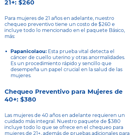
21+: $260
Para mujeres de 21 años en adelante, nuestro
chequeo preventivo tiene un costo de $260 e
incluye todo lo mencionado en el paquete Básico,
más:
Papanicolaou:
Esta prueba vital detecta el
cáncer de cuello uterino y otras anormalidades.
Es un procedimiento rápido y sencillo que
desempeña un papel crucial en la salud de las
mujeres.
Chequeo Preventivo para Mujeres de
40+: $380
Las mujeres de 40 años en adelante requieren un
cuidado más integral. Nuestro paquete de $380
incluye todo lo que se ofrece en el chequeo para
mujeres de 21+, además de pruebas adicionales para