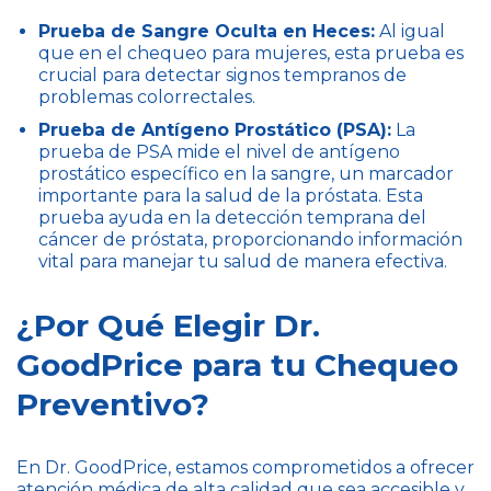
Prueba de Sangre Oculta en Heces:
Al igual
que en el chequeo para mujeres, esta prueba es
crucial para detectar signos tempranos de
problemas colorrectales.
Prueba de Antígeno Prostático (PSA):
La
prueba de PSA mide el nivel de antígeno
prostático específico en la sangre, un marcador
importante para la salud de la próstata. Esta
prueba ayuda en la detección temprana del
cáncer de próstata, proporcionando información
vital para manejar tu salud de manera efectiva.
¿Por Qué Elegir Dr.
GoodPrice para tu Chequeo
Preventivo?
En Dr. GoodPrice, estamos comprometidos a ofrecer
atención médica de alta calidad que sea accesible y