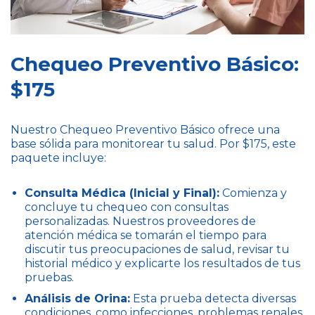
Chequeo Preventivo Básico:
$175
Nuestro Chequeo Preventivo Básico ofrece una
base sólida para monitorear tu salud. Por $175, este
paquete incluye:
Consulta Médica (Inicial y Final):
Comienza y
concluye tu chequeo con consultas
personalizadas. Nuestros proveedores de
atención médica se tomarán el tiempo para
discutir tus preocupaciones de salud, revisar tu
historial médico y explicarte los resultados de tus
pruebas.
Análisis de Orina:
Esta prueba detecta diversas
condiciones, como infecciones, problemas renales