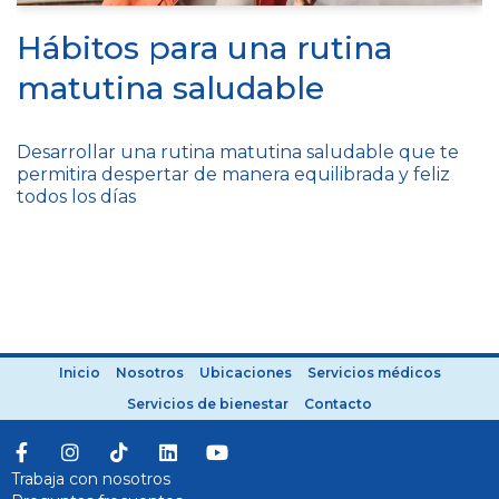
Hábitos para una rutina
matutina saludable
Desarrollar una rutina matutina saludable que te
permitira despertar de manera equilibrada y feliz
todos los días
Inicio
Nosotros
Ubicaciones
Servicios médicos
Servicios de bienestar
Contacto
Trabaja con nosotros