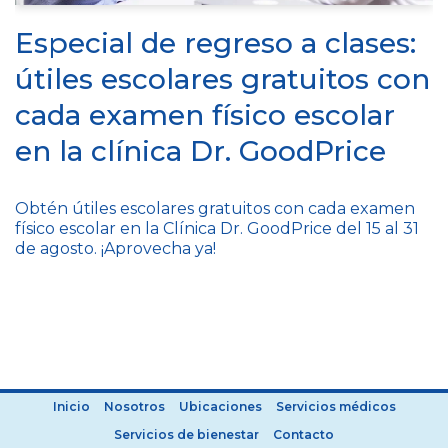
Especial de regreso a clases:
útiles escolares gratuitos con
cada examen físico escolar
en la clínica Dr. GoodPrice
Obtén útiles escolares gratuitos con cada examen
físico escolar en la Clínica Dr. GoodPrice del 15 al 31
de agosto. ¡Aprovecha ya!
Inicio
Nosotros
Ubicaciones
Servicios médicos
Servicios de bienestar
Contacto