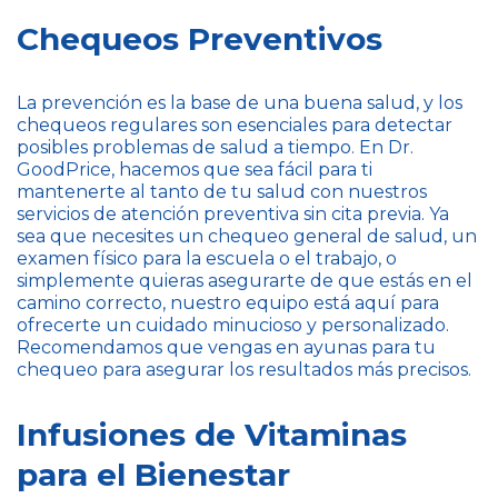
Chequeos Preventivos
La prevención es la base de una buena salud, y los
chequeos regulares son esenciales para detectar
posibles problemas de salud a tiempo. En Dr.
GoodPrice, hacemos que sea fácil para ti
mantenerte al tanto de tu salud con nuestros
servicios de atención preventiva sin cita previa. Ya
sea que necesites un chequeo general de salud, un
examen físico para la escuela o el trabajo, o
simplemente quieras asegurarte de que estás en el
camino correcto, nuestro equipo está aquí para
ofrecerte un cuidado minucioso y personalizado.
Recomendamos que vengas en ayunas para tu
chequeo para asegurar los resultados más precisos.
Infusiones de Vitaminas
para el Bienestar