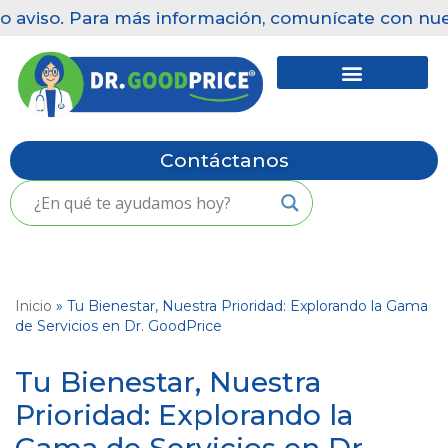
aviso. Para más información, comunícate con nuestr
Saltar
al
contenido
Contáctanos
Inicio
»
Tu Bienestar, Nuestra Prioridad: Explorando la Gama
de Servicios en Dr. GoodPrice
Tu Bienestar, Nuestra
Prioridad: Explorando la