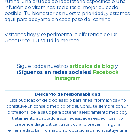
rutina, una prueba de laboratorio específica o una
infusión de vitaminas, recibirás el mejor cuidado
posible. Tu bienestar es nuestra prioridad, y estamos
aquí para apoyarte en cada paso del camino.
Visítanos hoy y experimenta la diferencia de Dr.
GoodPrice. Tu salud lo merece.
Sigue todos nuestros
artículos de blog
y
¡Síguenos en redes sociales!
Facebook
Instagram
Descargo de responsabilidad
Esta publicación de blog es solo para fines informativos y no
constituye un consejo médico oficial. Consulte siempre con un
profesional de la salud para obtener asesoramiento médico y
tratamiento adaptado a sus necesidades específicas. No
pretende diagnosticar, tratar, curar o prevenir ninguna
enfermedad. La información proporcionada no sustituye una