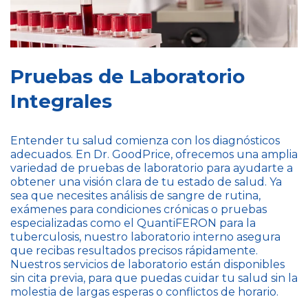
Pruebas de Laboratorio
Integrales
Entender tu salud comienza con los diagnósticos
adecuados. En Dr. GoodPrice, ofrecemos una amplia
variedad de pruebas de laboratorio para ayudarte a
obtener una visión clara de tu estado de salud. Ya
sea que necesites análisis de sangre de rutina,
exámenes para condiciones crónicas o pruebas
especializadas como el QuantiFERON para la
tuberculosis, nuestro laboratorio interno asegura
que recibas resultados precisos rápidamente.
Nuestros servicios de laboratorio están disponibles
sin cita previa, para que puedas cuidar tu salud sin la
molestia de largas esperas o conflictos de horario.