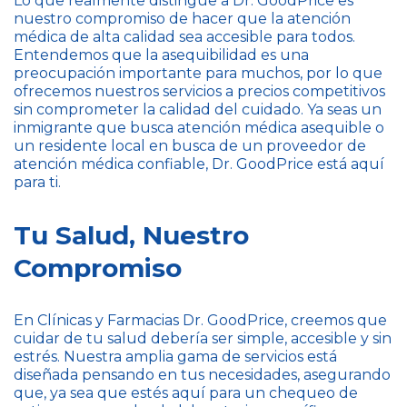
Lo que realmente distingue a Dr. GoodPrice es
nuestro compromiso de hacer que la atención
médica de alta calidad sea accesible para todos.
Entendemos que la asequibilidad es una
preocupación importante para muchos, por lo que
ofrecemos nuestros servicios a precios competitivos
sin comprometer la calidad del cuidado. Ya seas un
inmigrante que busca atención médica asequible o
un residente local en busca de un proveedor de
atención médica confiable, Dr. GoodPrice está aquí
para ti.
Tu Salud, Nuestro
Compromiso
En Clínicas y Farmacias Dr. GoodPrice, creemos que
cuidar de tu salud debería ser simple, accesible y sin
estrés. Nuestra amplia gama de servicios está
diseñada pensando en tus necesidades, asegurando
que, ya sea que estés aquí para un chequeo de