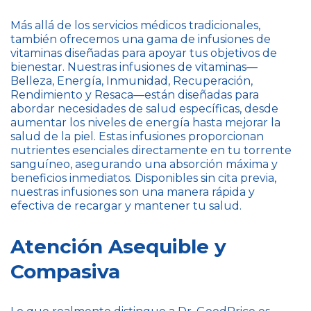
Más allá de los servicios médicos tradicionales,
también ofrecemos una gama de infusiones de
vitaminas diseñadas para apoyar tus objetivos de
bienestar. Nuestras infusiones de vitaminas—
Belleza, Energía, Inmunidad, Recuperación,
Rendimiento y Resaca—están diseñadas para
abordar necesidades de salud específicas, desde
aumentar los niveles de energía hasta mejorar la
salud de la piel. Estas infusiones proporcionan
nutrientes esenciales directamente en tu torrente
sanguíneo, asegurando una absorción máxima y
beneficios inmediatos. Disponibles sin cita previa,
nuestras infusiones son una manera rápida y
efectiva de recargar y mantener tu salud.
Atención Asequible y
Compasiva