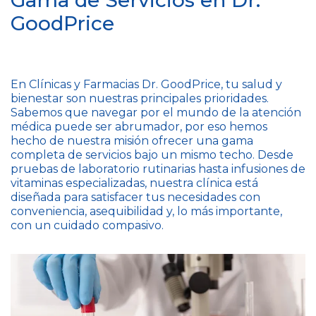
Gama de Servicios en Dr.
GoodPrice
En Clínicas y Farmacias Dr. GoodPrice, tu salud y
bienestar son nuestras principales prioridades.
Sabemos que navegar por el mundo de la atención
médica puede ser abrumador, por eso hemos
hecho de nuestra misión ofrecer una gama
completa de servicios bajo un mismo techo. Desde
pruebas de laboratorio rutinarias hasta infusiones de
vitaminas especializadas, nuestra clínica está
diseñada para satisfacer tus necesidades con
conveniencia, asequibilidad y, lo más importante,
con un cuidado compasivo.